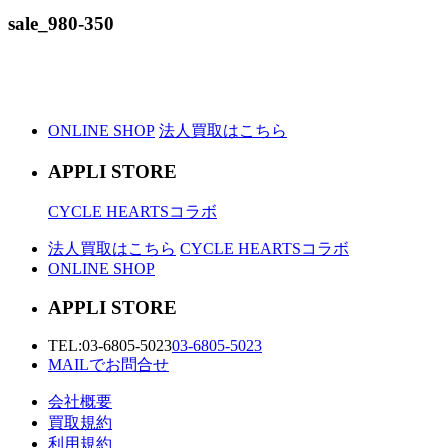
sale_980-350
ONLINE SHOP
法人買取はこちら
APPLI STORE
CYCLE HEARTSコラボ
法人買取はこちら
CYCLE HEARTSコラボ
ONLINE SHOP
APPLI STORE
TEL:
03-6805-5023
03-6805-5023
MAILでお問合せ
会社概要
買取規約
利用規約