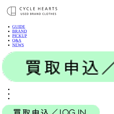
GUIDE
BRAND
PICKUP
Q&A
NEWS