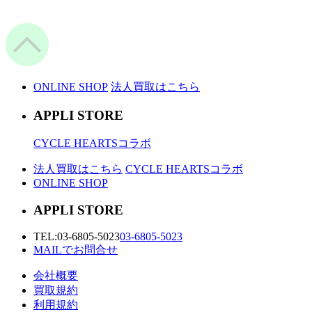
ONLINE SHOP
法人買取はこちら
APPLI STORE
CYCLE HEARTSコラボ
法人買取はこちら
CYCLE HEARTSコラボ
ONLINE SHOP
APPLI STORE
TEL:
03-6805-5023
03-6805-5023
MAILでお問合せ
会社概要
買取規約
利用規約