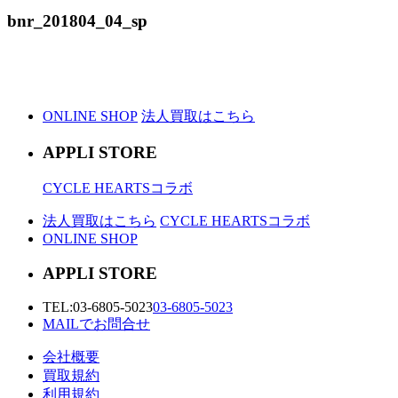
bnr_201804_04_sp
ONLINE SHOP
法人買取はこちら
APPLI STORE
CYCLE HEARTSコラボ
法人買取はこちら
CYCLE HEARTSコラボ
ONLINE SHOP
APPLI STORE
TEL:
03-6805-5023
03-6805-5023
MAILでお問合せ
会社概要
買取規約
利用規約