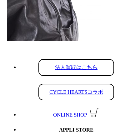
法人買取はこちら
CYCLE HEARTSコラボ
ONLINE SHOP
APPLI STORE