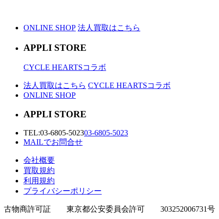
ONLINE SHOP
法人買取はこちら
APPLI STORE
CYCLE HEARTSコラボ
法人買取はこちら
CYCLE HEARTSコラボ
ONLINE SHOP
APPLI STORE
TEL:
03-6805-5023
03-6805-5023
MAILでお問合せ
会社概要
買取規約
利用規約
プライバシーポリシー
古物商許可証 東京都公安委員会許可 303252006731号