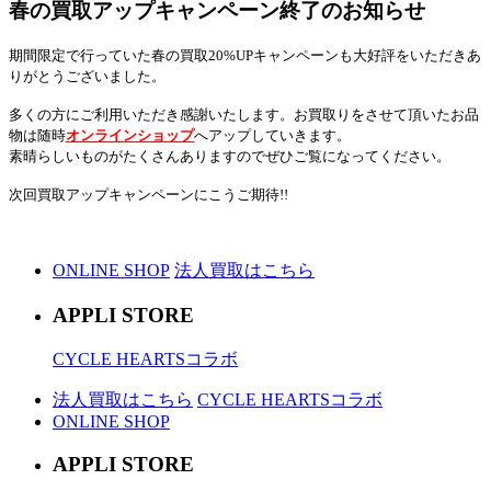
春の買取アップキャンペーン終了のお知らせ
期間限定で行っていた春の買取20%UPキャンペーンも
大好評をいただきあ
りがとうございました。
多くの方にご利用いただき感謝いたします。
お買取りをさせて頂いたお品
物は随時
オンラインショップ
へアップしていきます。
素晴らしいものがたくさんありますのでぜひご覧になってください。
次回買取アップキャンペーンにこうご期待!!
ONLINE SHOP
法人買取はこちら
APPLI STORE
CYCLE HEARTSコラボ
法人買取はこちら
CYCLE HEARTSコラボ
ONLINE SHOP
APPLI STORE