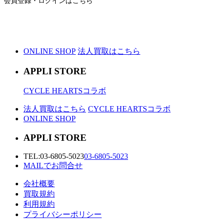
会員登録・ログインはこちら
ONLINE SHOP
法人買取はこちら
APPLI STORE
CYCLE HEARTSコラボ
法人買取はこちら
CYCLE HEARTSコラボ
ONLINE SHOP
APPLI STORE
TEL:
03-6805-5023
03-6805-5023
MAILでお問合せ
会社概要
買取規約
利用規約
プライバシーポリシー