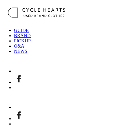
GUIDE
BRAND
PICKUP
Q&A
NEWS