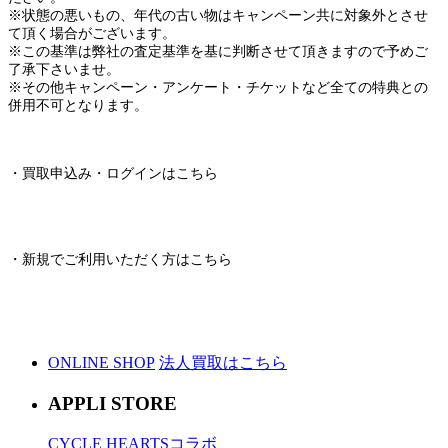
※状態の悪いもの、年代の古い物はキャンペーン共に対象外とさせ
て頂く場合がございます。
※この基準は弊社の査定基準を基に判断させて頂きますので予めご
了承下さいませ。
※その他キャンペーン・アンケート・チケットなど全ての特典との
併用不可となります。
・買取申込み・ログインはこちら
・新規でご利用いただく方はこちら
ONLINE SHOP
法人買取はこちら
APPLI STORE
CYCLE HEARTSコラボ