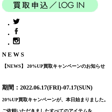
N E W S
【NEWS】 20%UP買取キャンペーンのお知らせ
期間：2022.06.17(FRI)-07.17(SUN)
20%UP買取キャンペーンが、本日始まりました。
ご依頼いただきましたすべてのアイテムを、