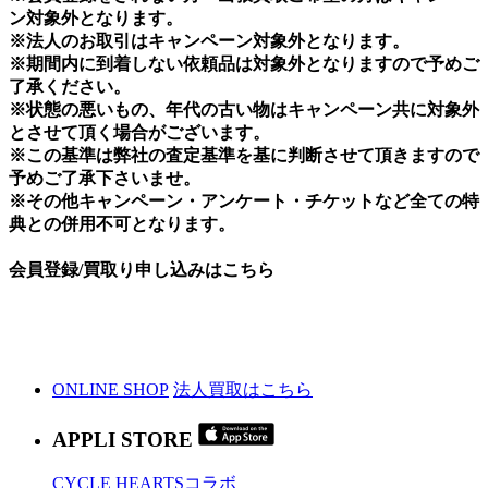
ン対象外となります。
※法人のお取引はキャンペーン対象外となります。
※期間内に到着しない依頼品は対象外となりますので予めご
了承ください。
※状態の悪いもの、年代の古い物はキャンペーン共に対象外
とさせて頂く場合がございます。
※この基準は弊社の査定基準を基に判断させて頂きますので
予めご了承下さいませ。
※その他キャンペーン・アンケート・チケットなど全ての特
典との併用不可となります。
会員登録/買取り申し込みはこちら
ONLINE SHOP
法人買取はこちら
APPLI STORE
CYCLE HEARTSコラボ