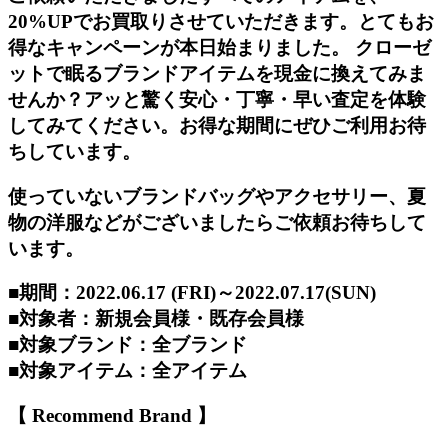
20%UPでお買取りさせていただきます。とてもお
得なキャンペーンが本日始まりました。 クローゼ
ットで眠るブランドアイテムを現金に換えてみま
せんか？アッと驚く安心・丁寧・早い査定を体験
してみてください。お得な期間にぜひご利用お待
ちしています。
使っていないブランドバッグやアクセサリー、夏
物の洋服などがございましたらご依頼お待ちして
います。
■期間：2022.06.17 (FRI)～2022.07.17(SUN)
■対象者：新規会員様・既存会員様
■対象ブランド：全ブランド
■対象アイテム：全アイテム
【 Recommend Brand 】