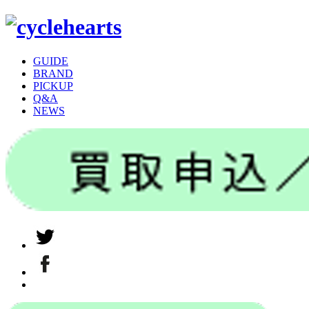
GUIDE
BRAND
PICKUP
Q&A
NEWS