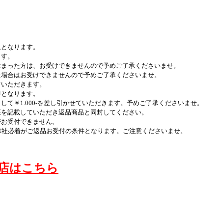
ります。
す。
お受けできませんので予めご了承くださいませ。
できませんので予めご了承くださいませ。
だきます。
ります。
-を差し引かせていただきます。予めご了承くださいませ。
いただき返品商品と同封してください。
できません。
品お受付の条件となります。ご注意くださいませ。
フオク店はこちら