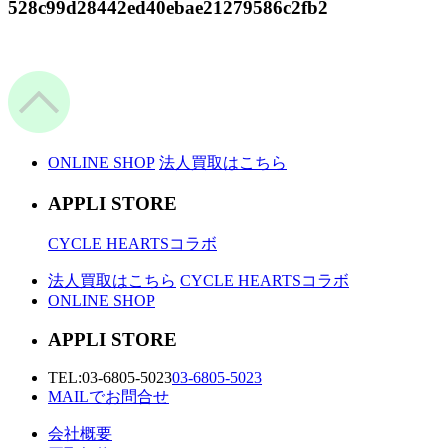
528c99d28442ed40ebae21279586c2fb2
ONLINE SHOP
法人買取はこちら
APPLI STORE
CYCLE HEARTSコラボ
法人買取はこちら
CYCLE HEARTSコラボ
ONLINE SHOP
APPLI STORE
TEL:
03-6805-5023
03-6805-5023
MAILでお問合せ
会社概要