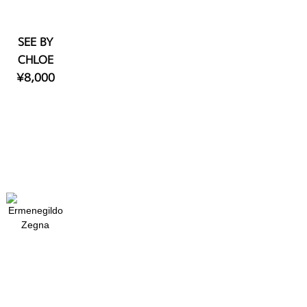
SEE BY
CHLOE
¥8,000