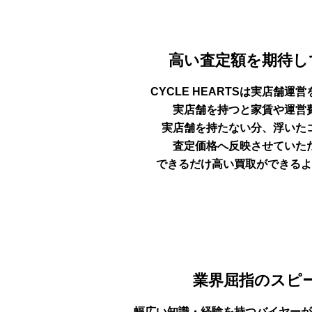
高い査定額を期待し
CYCLE HEARTSは実店舗運
実店舗を持つと家賃や運営
実店舗を持たない分、浮いた
査定価格へ反映させていた
できるだけ高い買取ができるよ
業界屈指のスピ
幅広い知識・経験を持
つバイヤーが