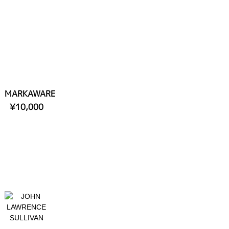
MARKAWARE
¥10,000