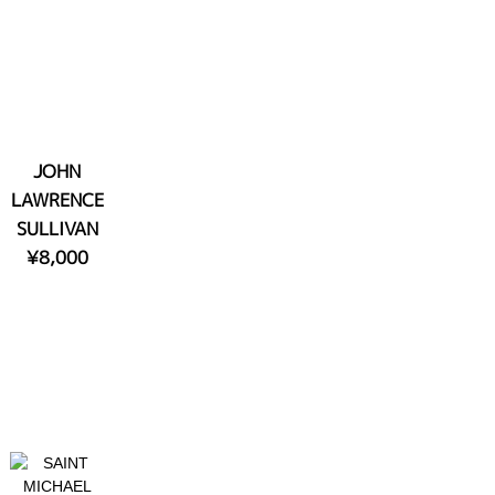
JOHN
LAWRENCE
SULLIVAN
¥8,000