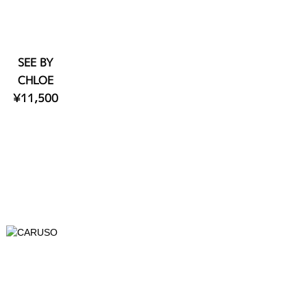
SEE BY
CHLOE
¥11,500