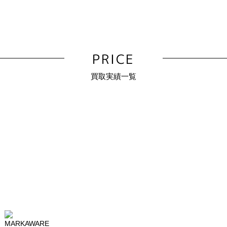
PRICE
買取実績一覧