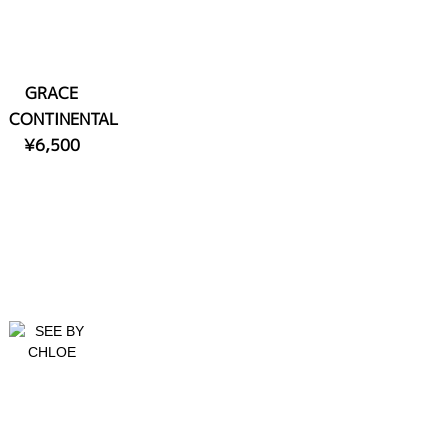
GRACE
CONTINENTAL
¥6,500