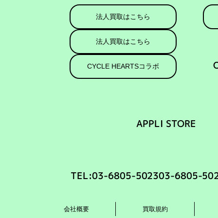
法人買取はこちら
法人買取はこちら
CYCLE HEARTSコラボ
APPLI STORE
TEL:
03-6805-5023
03-6805-50
会社概要
買取規約