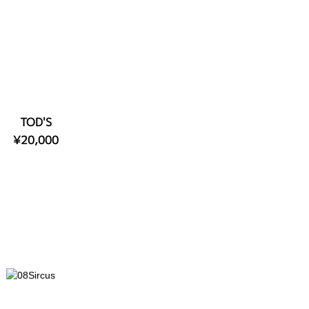
TOD'S
¥20,000