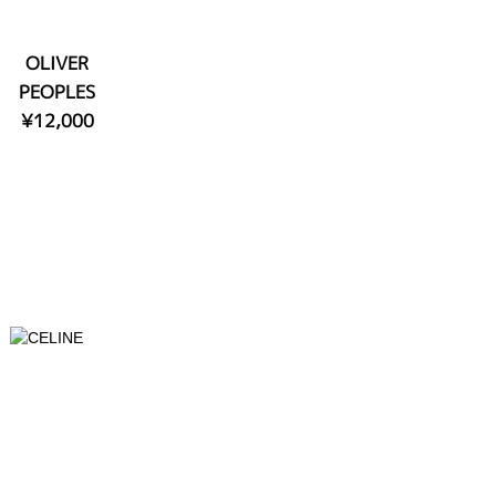
OLIVER
PEOPLES
¥12,000