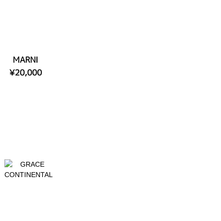
MARNI
¥20,000