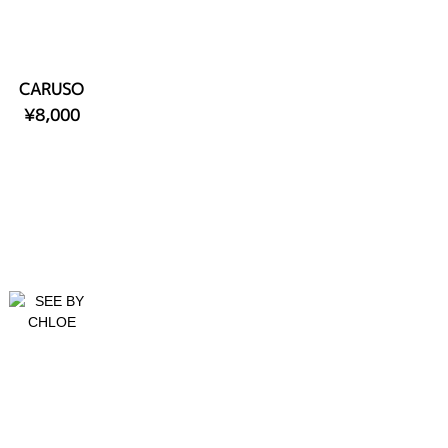
CARUSO
¥8,000