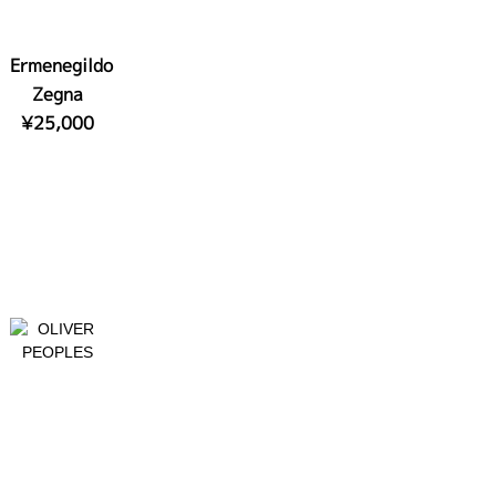
Ermenegildo
Zegna
¥25,000