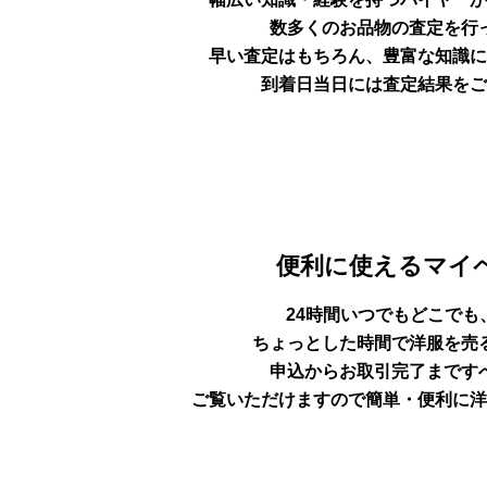
数多くのお品物の査定を行
早い査定はもちろん、豊富な知
識に
到着日当日には査定結果をご
便利に使えるマイ
24時間いつでもどこでも
ちょっとした時間で洋服を売
申込からお取引完了まです
ご覧いただけますので簡単・便利に洋