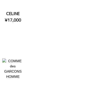
CELINE
¥17,000