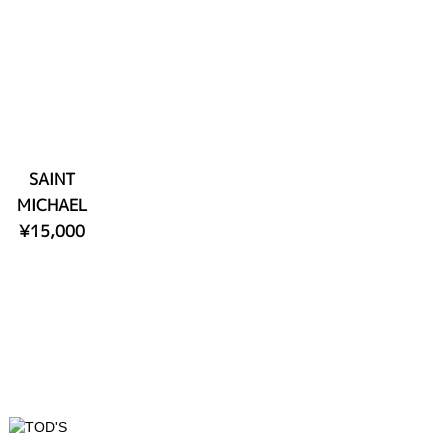
SAINT
MICHAEL
¥15,000