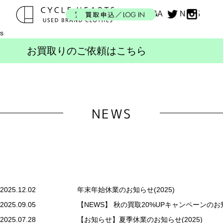
GUIDE
BRAND
PICKUP
Q&A
NEWS
s
お買取りのご依頼はこちら
NEWS
2025.12.02
年末年始休業のお知らせ(2025)
2025.09.05
【NEWS】 秋の買取20%UPキャンペーンのお知
2025.07.28
【お知らせ】夏季休業のお知らせ(2025)