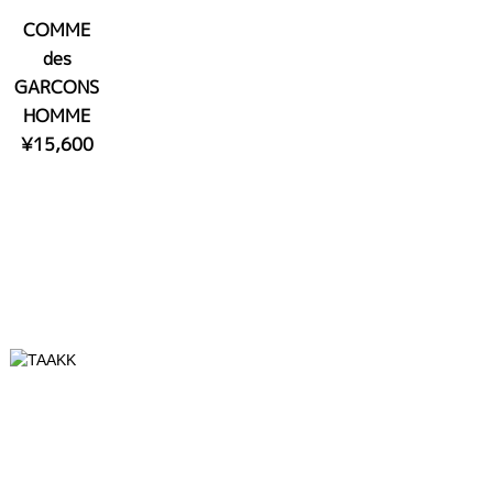
COMME
des
GARCONS
HOMME
¥15,600