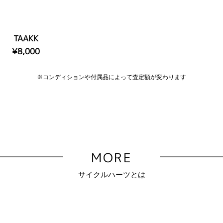
TAAKK
¥8,000
※コンディションや付属品によって査定額が変わります
MORE
サイクルハーツとは