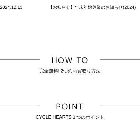
2024.12.13
【お知らせ】年末年始休業のお知らせ(2024)
HOW TO
完全無料!!2つのお買取り方法
POINT
CYCLE HEARTS３つのポイント