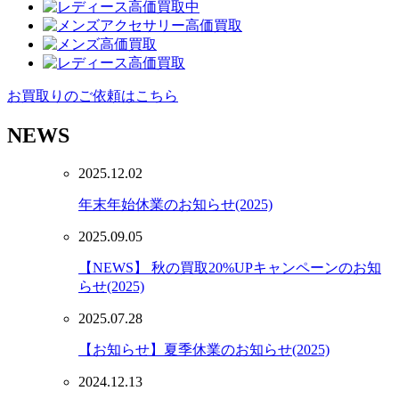
お買取りのご依頼はこちら
NEWS
2025.12.02
年末年始休業のお知らせ(2025)
2025.09.05
【NEWS】 秋の買取20%UPキャンペーンのお知
らせ(2025)
2025.07.28
【お知らせ】夏季休業のお知らせ(2025)
2024.12.13