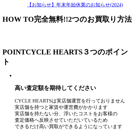
【お知らせ】年末年始休業のお知らせ(2024)
HOW TO
完全無料!!2つのお買取り方法
POINT
CYCLE HEARTS３つのポイン
ト
高い査定額を期待してください
CYCLE HEARTSは実店舗運営を行っておりません
実店舗を持つと家賃や運営費がかかります
実店舗を持たない分、浮いたコストをお客様の
査定価格へ反映させていただいているため
できるだけ高い買取ができるようになっています