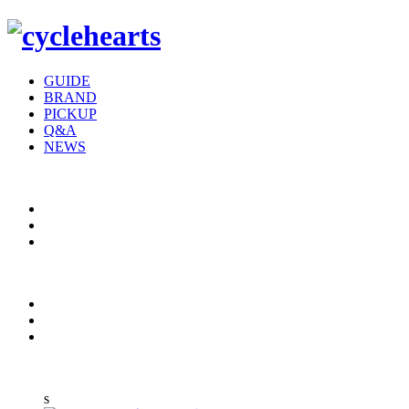
GUIDE
BRAND
PICKUP
Q&A
NEWS
s