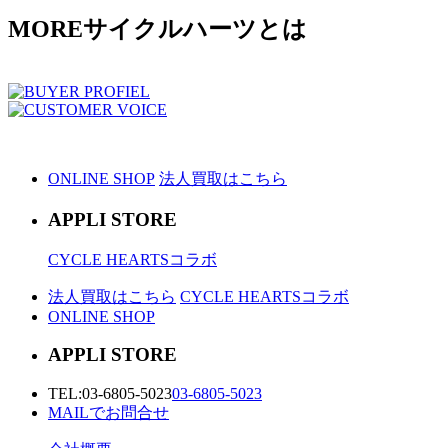
MORE
サイクルハーツとは
ONLINE SHOP
法人買取はこちら
APPLI STORE
CYCLE HEARTSコラボ
法人買取はこちら
CYCLE HEARTSコラボ
ONLINE SHOP
APPLI STORE
TEL:
03-6805-5023
03-6805-5023
MAILでお問合せ