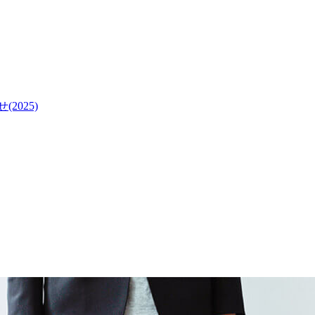
2025)