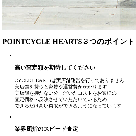
POINT
CYCLE HEARTS３つのポイント
高い査定額を期待してください
CYCLE HEARTSは実店舗運営を行っておりません
実店舗を持つと家賃や運営費がかかります
実店舗を持たない分、浮いたコストをお客様の
査定価格へ反映させていただいているため
できるだけ高い買取ができるようになっています
業界屈指のスピード査定