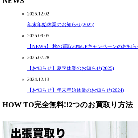
NEWS
2025.12.02
年末年始休業のお知らせ(2025)
2025.09.05
【NEWS】 秋の買取20%UPキャンペーンのお知らせ(
2025.07.28
【お知らせ】夏季休業のお知らせ(2025)
2024.12.13
【お知らせ】年末年始休業のお知らせ(2024)
HOW TO
完全無料!!2つのお買取り方法