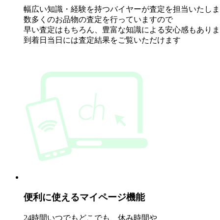
幅広い知識・経験を持
つバイヤーが査定を担当いたしま
数多くのお品物の査定を行っていますので
早い査定はもちろん、豊富な知
識による安心感もありま
到着日当日には査定結果をご覧いただけます
便利に使えるマイページ機能
24時間いつでもどこでも、休み時間や