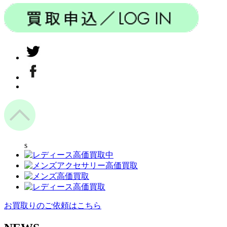
s
お買取りのご依頼はこちら