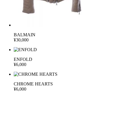
BALMAIN
¥30,000
ENFOLD
¥6,000
CHROME HEARTS
¥6,000