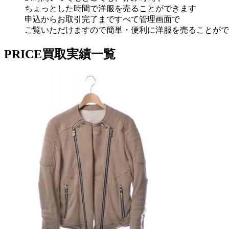
ちょっとした時間で洋服を売ることができます
申込からお取引完了まですべて管理画面で
ご覧いただけますので簡単・便利に洋
服を売ることがで
PRICE
買取実績一覧