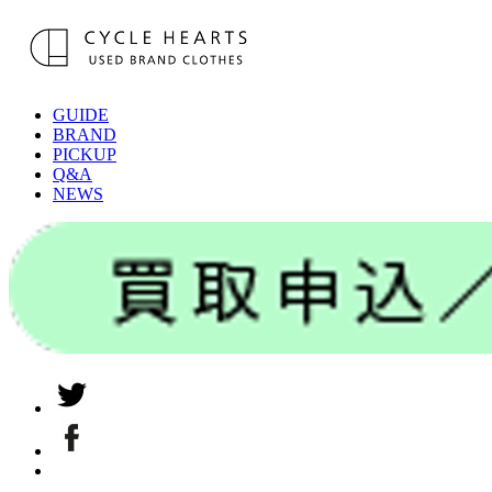
GUIDE
BRAND
PICKUP
Q&A
NEWS