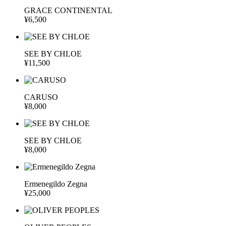
GRACE CONTINENTAL
¥6,500
SEE BY CHLOE
¥11,500
CARUSO
¥8,000
SEE BY CHLOE
¥8,000
Ermenegildo Zegna
¥25,000