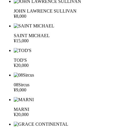
JOHN LAWRENCE SULLIVAN
¥8,000
SAINT MICHAEL
¥15,000
TOD'S
¥20,000
08Sircus
¥9,000
MARNI
¥20,000