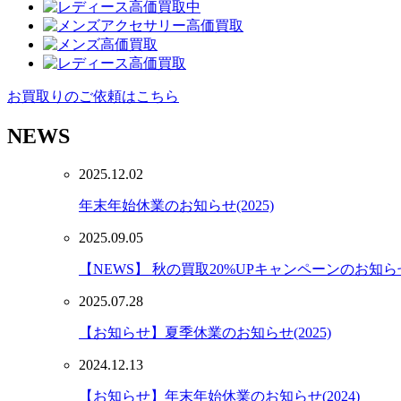
お買取りのご依頼はこちら
NEWS
2025.12.02
年末年始休業のお知らせ(2025)
2025.09.05
【NEWS】 秋の買取20%UPキャンペーンのお知らせ(
2025.07.28
【お知らせ】夏季休業のお知らせ(2025)
2024.12.13
【お知らせ】年末年始休業のお知らせ(2024)