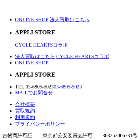
ONLINE SHOP
法人買取はこちら
APPLI STORE
CYCLE HEARTSコラボ
法人買取はこちら
CYCLE HEARTSコラボ
ONLINE SHOP
APPLI STORE
TEL:
03-6805-5023
03-6805-5023
MAILでお問合せ
会社概要
買取規約
利用規約
プライバシーポリシー
古物商許可証 東京都公安委員会許可 303252006731号