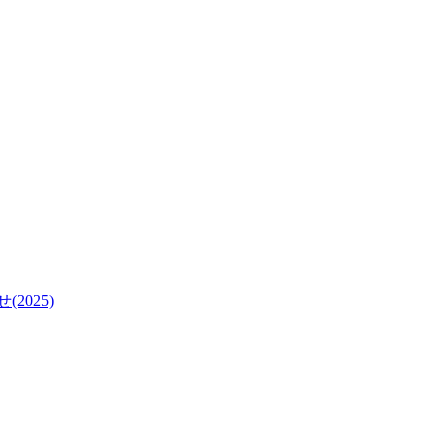
2025)