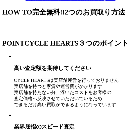
HOW TO
完全無料!!2つのお買取り方法
POINT
CYCLE HEARTS３つのポイント
高い査定額を期待してください
CYCLE HEARTSは実店舗運営を行っておりません
実店舗を持つと家賃や運営費がかかります
実店舗を持たない分、浮いたコストをお客様の
査定価格へ反映させていただいているため
できるだけ高い買取ができるようになっています
業界屈指のスピード査定