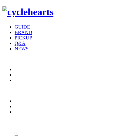
GUIDE
BRAND
PICKUP
Q&A
NEWS
s