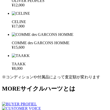
OLIVER PEOPLES
¥12,000
CELINE
¥17,000
COMME des GARCONS HOMME
¥15,600
TAAKK
¥8,000
※コンディションや付属品によって査定額が変わります
MORE
サイクルハーツとは